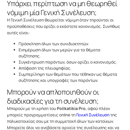
Υπάρχει περίπτωση να μη θεωρηθεί
νόμιμη μία Γενική Συνέλευση;
Η Γενική Συνέλευση θεωρείται νόμιμη όταν τηρούνται οι
προϋποθέσεις που ορίζει ο εκάστοτε κανονισμός. Συνήθως
αυτές είναι:
Πρόσκληση όλων των συνιδιοκτητών.
Ενημέρωση όλων των μερών για τα θέματα
συζήτησης.
Συγκέντρωση παρόντων, όσων ορίζει ο κανονισμός.
Απόφαση της πλειοψηφίας.
Συμπερίληψη των θεμάτων που τέθηκαν ως θέματα
συζήτησης και υπογραφές των παρόντων.
Μπορούν να απλοποιηθούν οι
διαδικασίες για τη συνέλευση;
Μπορούν με τη χρήση του
Polikatikia Pro
, αφού πλέον
μπορείς προγραμματίσεις online τη
Γενική Συνέλευση
της
πολυκατοικίας σου με τη συμμετοχή όλων των κατοίκων.
Μπορείτε όλοι να ανεβάσετε αρχεία της συνέλευσης και να