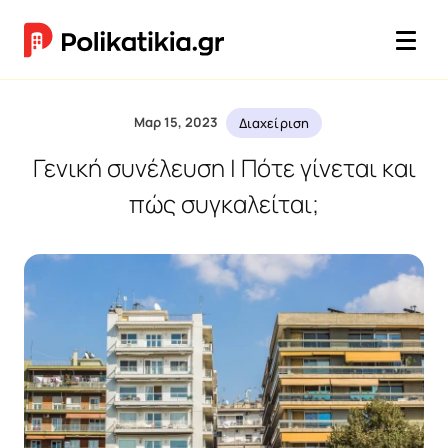
Μαρ 15, 2023
Διαχείριση
Γενική συνέλευση | Πότε γίνεται και
πώς συγκαλείται;