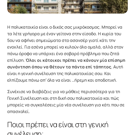
Η πολυκατοικία είναι ο δικός σας μικρόκοσμος. Μπορεί να
τα λέτε γρήγορα με έναν γείτονα στην είσοδο. Η κυρία του
5ου να αφήνει σημειώματα στο ασανσέρ γιατί κάτι την
ενοχλεί. Για εσένα μπορεί να κυλούν όλα ομαλά, αλλά στον
πάνω όροφο να υπάρχει ένα σοβαρό πρόβλημα που ζητά
επίλυση.
Όλοι οι κάτοικοι πρέπει να κάνουν μία επίσημη
συνάντηση όπου να θέτουν τα πάντα επί τάπητος
. Αυτή
είναι η γενική συνέλευση της πολυκατοικίας σου. Και
ελπίζουμε πάνω απ’ όλα να είναι …ήρεμη και αποδοτική.
Συνέχισε να διαβάζεις για να μάθεις περισσότερα για τη
Γενική Συνέλευση και στη δική σου πολυκατοικία και πώς
μπορείς να συγκαλέσεις μία νέα συνέλευση για κάτι που σε
απασχολεί.
Ποιοι πρέπει να είναι στη γενική
συνέλευση;