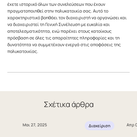
έχετε ιστορικό όλων των συνελεύσεων που έχουν
πραγματοποιηθεί στην πολυκατοικία σας. Αυτό το
χαρακτηριστικό βοηθάει τον διαχειριστή να οργανώσει και
να διαχειριστεί τη Γενική Συνέλευση με ευκολία και
αποτελεσματικότητα, ενώ παρέχει στους κατοίκους
πρόσβαση σε όλες τις απαραίτητες πληροφορίες και τη
δυνατότητα να συμμετέχουν ενεργά στις αποφάσεις της
πολυκατοικίας.
Σχέτικα άρθρα
Μαι 27, 2025
Απρ 0
Διαχείριση