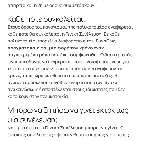
απαρτία και η 2η με όσους συμμετάσχουν.
Κάθε πότε συγκαλείται;
Στους όρους του κανονισμού της πολυκατοικίας αναφέρεται
κάθε πότε θα συγκαλείται η Γενική Συνέλευση. Σε κάθε
πολυκατοικία μπορεί να διαφοροποιείται.
Συνήθως
πραγματοποιείται μία φορά τον χρόνο έναν
συγκεκριμένο μήνα που έχει συμφωνηθεί
. Ο διαχειριστής
είναι υπεύθυνος να ενημερώσει τους ενδιαφερόμενους για
την επερχόμενη συνέλευση με πρόσκληση αναφέροντας
χρόνο, τόπο, ώρα και θέματα ημερήσιας διάταξης. Η
ανοιχτή πρόσκληση συνήθως αναρτάται στον πίνακα
ανακοινώσεων ή αποστέλλεται στους ιδιοκτήτες που δεν
κατοικούν στην πολυκατοικία.
Μπορώ να ζητήσω να γίνει εκτάκτως
μία συνέλευση;
Ναι, μία έκτακτη Γενική Συνέλευση μπορεί να γίνει
. Οι
έκτακτες συνελεύσεις αφορούν θέματα κυρίως για άμεσες