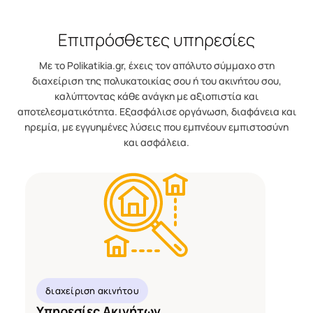
Επιπρόσθετες υπηρεσίες
Με το Polikatikia.gr, έχεις τον απόλυτο σύμμαχο στη
διαχείριση της πολυκατοικίας σου ή του ακινήτου σου,
καλύπτοντας κάθε ανάγκη με αξιοπιστία και
αποτελεσματικότητα. Εξασφάλισε οργάνωση, διαφάνεια και
ηρεμία, με εγγυημένες λύσεις που εμπνέουν εμπιστοσύνη
και ασφάλεια.
διαχείριση ακινήτου
Υπηρεσίες Ακινήτων