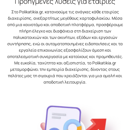
Προηγμένες λύσεις για εταιρίες
Στο Polikatikia.gr, κατανοούμε τις ανάγκες κάθε εταιρίας
διαχειρίσης, ανεξαρτήτως μεγέθους χαρτοφυλακίου. Μέσα
από μια καινοτόμο και αποδοτική πλατφόρμα, προσφέρουμε
πλήρη έλεγχο και διαφάνεια στη διαχείριση των
πολυκατοικιών και των ακινήτων, εξόδων και εργασιών
συντήρησης, ενώ οι αυτοματοποιημένες ειδοποιήσεις και τα
εργαλεία επικοινωνίας εξασφαλίζουν άμεση και
αποτελεσματική συνεργασία με κατοίκους και προμηθευτές.
Με ευκολία, ταχύτητα και αξιοπιστία, το Polikatikia.gr
μεταμορφώνει την εμπειρία διαχείρισης, δίνοντας στους
πελάτες μας τη σιγουριά που χρειάζονται για μια ομαλή και
αποδοτική λειτουργία.