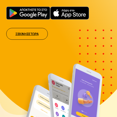
ΞΕΚΙΝΗΣΕ ΤΩΡΑ