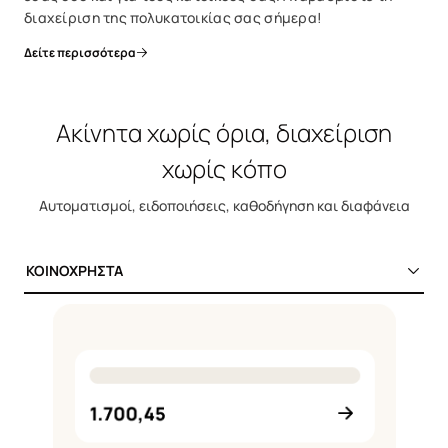
διαχείριση της πολυκατοικίας σας σήμερα!
Δείτε περισσότερα
Ακίνητα χωρίς όρια, διαχείριση
χωρίς κόπο
Αυτοματισμοί, ειδοποιήσεις, καθοδήγηση και διαφάνεια
ΚΟΙΝΟΧΡΗΣΤΑ