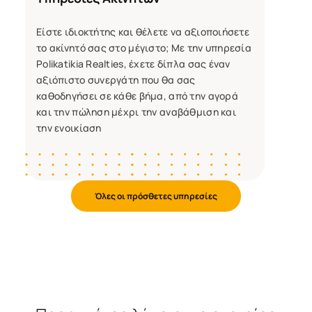
Είστε ιδιοκτήτης και θέλετε να αξιοποιήσετε
το ακίνητό σας στο μέγιστο; Με την υπηρεσία
Polikatikia Realties, έχετε δίπλα σας έναν
αξιόπιστο συνεργάτη που θα σας
καθοδηγήσει σε κάθε βήμα, από την αγορά
και την πώληση μέχρι την αναβάθμιση και
την ενοικίαση
Όλες οι πρόσθετες υπηρεσίες