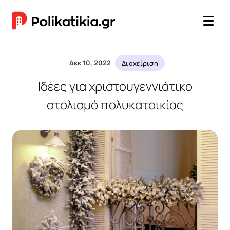
Δεκ 10, 2022
Διαχείριση
Ιδέες για χριστουγεννιάτικο
στολισμό πολυκατοικίας