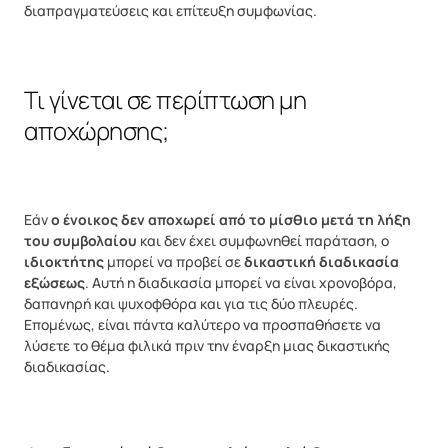
διαπραγματεύσεις και επίτευξη συμφωνίας.
Τι γίνεται σε περίπτωση μη
αποχώρησης;
Εάν
ο ένοικος δεν αποχωρεί από το μίσθιο μετά τη λήξη
του συμβολαίου
και δεν έχει συμφωνηθεί παράταση, ο
ιδιοκτήτης
μπορεί να προβεί σε
δικαστική διαδικασία
εξώσεως
. Αυτή η διαδικασία μπορεί να είναι χρονοβόρα,
δαπανηρή και ψυχοφθόρα και για τις δύο πλευρές.
Επομένως, είναι πάντα καλύτερο να προσπαθήσετε να
λύσετε το θέμα φιλικά πριν την έναρξη μιας δικαστικής
διαδικασίας.