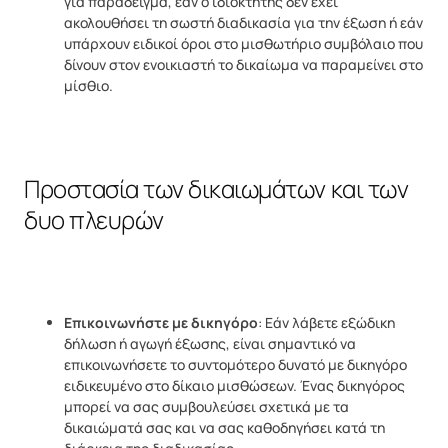
για παράδειγμα, εάν ο ιδιοκτήτης δεν έχει
ακολουθήσει τη σωστή διαδικασία για την έξωση ή εάν
υπάρχουν ειδικοί όροι στο μισθωτήριο συμβόλαιο που
δίνουν στον ενοικιαστή το δικαίωμα να παραμείνει στο
μίσθιο.
Προστασία των δικαιωμάτων και των
δυο πλευρών
Επικοινωνήστε με δικηγόρο
: Εάν λάβετε εξώδικη
δήλωση ή αγωγή έξωσης, είναι σημαντικό να
επικοινωνήσετε το συντομότερο δυνατό με δικηγόρο
ειδικευμένο στο δίκαιο μισθώσεων. Ένας δικηγόρος
μπορεί να σας συμβουλεύσει σχετικά με τα
δικαιώματά σας και να σας καθοδηγήσει κατά τη