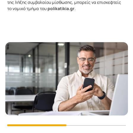
της λήξης συμβολαίου μίσθωσης, μπορείς να επισκεφτείς
το νομικό τμήμα του
polikatikia.gr
.