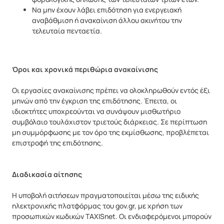
Να μην έχουν λάβει επιδότηση για ενεργειακή
αναβάθμιση ή ανακαίνιση άλλου ακινήτου την
τελευταία πενταετία.
Όροι και χρονικά περιθώρια ανακαίνισης
Οι εργασίες ανακαίνισης πρέπει να ολοκληρωθούν εντός έξι
μηνών από την έγκριση της επιδότησης. Έπειτα, οι
ιδιοκτήτες υποχρεούνται να συνάψουν μισθωτήριο
συμβόλαιο τουλάχιστον τριετούς διάρκειας. Σε περίπτωση
μη συμμόρφωσης με τον όρο της εκμίσθωσης, προβλέπεται
επιστροφή της επιδότησης.
Διαδικασία αίτησης
Η υποβολή αιτήσεων πραγματοποιείται μέσω της ειδικής
ηλεκτρονικής πλατφόρμας του gov.gr, με χρήση των
προσωπικών κωδικών TAXISnet. Οι ενδιαφερόμενοι μπορούν