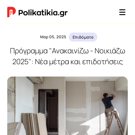
Μαρ 05, 2025
Επιδόματα
Πρόγραμμα "Ανακαινίζω - Νοικιάζω
2025": Νέα μέτρα και επιδοτήσεις