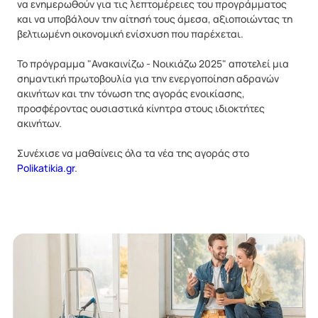
να ενημερωθούν για τις λεπτομέρειες του προγράμματος
και να υποβάλουν την αίτησή τους άμεσα, αξιοποιώντας τη
βελτιωμένη οικονομική ενίσχυση που παρέχεται.
Το πρόγραμμα "Ανακαινίζω - Νοικιάζω 2025" αποτελεί μια
σημαντική πρωτοβουλία για την ενεργοποίηση αδρανών
ακινήτων και την τόνωση της αγοράς ενοικίασης,
προσφέροντας ουσιαστικά κίνητρα στους ιδιοκτήτες
ακινήτων.
Συνέχισε να μαθαίνεις όλα τα νέα της αγοράς στο
Polikatikia.gr
.