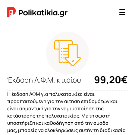
99,20€
Έκδοση Α.Φ.Μ. κτιρίου
Η έκδοση ΑΦΜ για πολυκατοικίες είναι
προαπαιτούμενη για την αίτηση επιδομάτων και
είναι σημαντική για την νομιμοποίηση της
κατάστασής της πολυκατοικίας. Με τη σωστή
υποστήριξη και καθοδήγηση από την ομάδα
μας, μπορείς να ολοκληρώσεις αυτήν τη διαδικασία