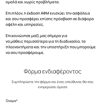
ομαλά και χωρίς προβλήματα.
Επιπλέον, η έκδοση ΑΦΜ ενισχύει την ασφάλεια
και σου προσφέρει επίσης πρόσβαση σε διάφορα
οφέλη και υπηρεσίες.
Επικοινώνησε μαζί μας σήμερα για
να μάθεις περισσότερα για τη διαδικασία, τα
πλεονεκτήματα και την υποστήριξη που μπορούμε
να σου προσφέρουμε.
Φόρμα ενδιαφέροντος
Συμπληρώστε την φόρμα και ένας υπεύθυνος θα σας
ενημερώσει άμεσα
Όνομα*