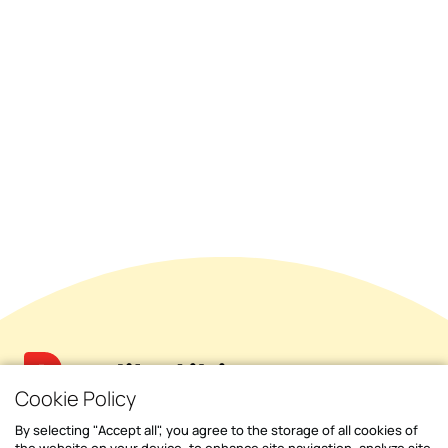
Cookie Policy
By selecting "Accept all", you agree to the storage of all cookies of