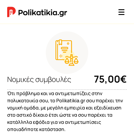
75,00€
Νομικές συμβουλές
Ότι πρόβλημα και να αντιμετωπίζεις στην
πολυκατοικία σου, το Polikatikia.gr σου παρέχει την
νομική ομάδα, με μεγάλη εμπειρία και εξειδίκευση
στο αστικό δίκαιο έτσι ώστε να σου παρέχει τα
κατάλληλα εφόδια για να αντιμετωπίσεις
οποιαδήποτε κατάσταση.