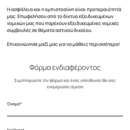
Η ασφάλεια και η εμπιστοσύνη είναι προτεραιότητά
μας. Επωφελήσου από το δίκτυο εξειδικευμένων
νομικών μας που παρέχουν εξειδικευμένες νομικές
συμβουλές σε θέματα αστικού δικαίου.
Επικοινώνησε μαζί μας για να μάθεις περισσότερα!
Φόρμα ενδιαφέροντος
Συμπληρώστε την φόρμα και ένας υπεύθυνος θα σας
ενημερώσει άμεσα
Όνομα*