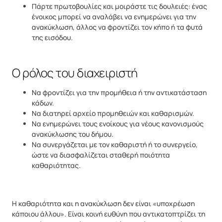
Πάρτε πρωτοβουλίες και μοιράστε τις δουλειές: ένας
ένοικος μπορεί να αναλάβει να ενημερώνει για την
ανακύκλωση, άλλος να φροντίζει τον κήπο ή τα φυτά
της εισόδου.
Ο ρόλος του διαχειριστή
Να φροντίζει για την προμήθεια ή την αντικατάσταση
κάδων.
Να διατηρεί αρχείο προμηθειών και καθαρισμών.
Να ενημερώνει τους ενοίκους για νέους κανονισμούς
ανακύκλωσης του δήμου.
Να συνεργάζεται με τον καθαριστή ή το συνεργείο,
ώστε να διασφαλίζεται σταθερή ποιότητα
καθαριότητας.
Η καθαριότητα και η ανακύκλωση δεν είναι «υποχρέωση
κάποιου άλλου». Είναι κοινή ευθύνη που αντικατοπτρίζει τη