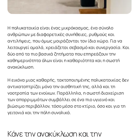
Η πολυκατοικία είναι ένας μικρόκοσμος, ένα σύνολο
ανθρώπων με διαφορετικές συνήθειες, ρυθμούς και
αντιλήψεις, που όμως μοιράζονται τον ίδιο χώρο. Για να
λειτουργεί ομαλά, χρειάζεται σεβασμό και συνεργασία. Και
δύο από τα πιο βασικά ζητήματα που επηρεάζουν την
καθημερινότητα όλων είναι η καθαριότητα και η σωστή
ανακύκλωση.
Η εικόνα μιας καθαρής, τακτοποιημένης πολυκατοικίας δεν
αντικατοπτρίζει μόνο την αισθητική της, αλλά και τη
νοοτροπία των ενοίκων. Παράλληλα, η σωστή διαχείριση
των απορριμμάτων συμβάλλει σε ένα πιο υγιεινό και
βιώσιμο περιβάλλον, τόσο μέσα στο κτίριο, όσο και για τη
γειτονιά και την πόλη συνολικά.
Κάνε την ανακύκλωση και την