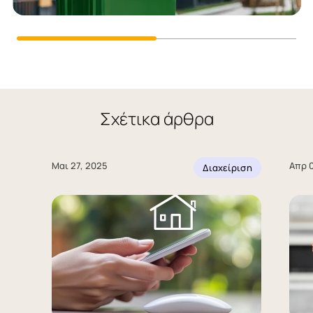
Σχέτικα άρθρα
Μαι 27, 2025
Απρ 0
Διαχείριση