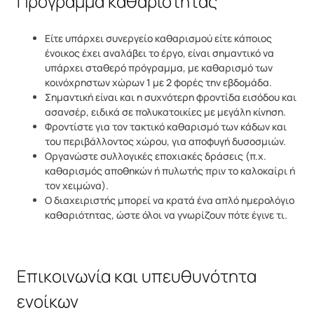
Πρόγραμμα καθαριότητας
Είτε υπάρχει συνεργείο καθαρισμού είτε κάποιος
ένοικος έχει αναλάβει το έργο, είναι σημαντικό να
υπάρχει σταθερό πρόγραμμα, με καθαρισμό των
κοινόχρηστων χώρων 1 με 2 φορές την εβδομάδα.
Σημαντική είναι και η συχνότερη φροντίδα εισόδου και
ασανσέρ, ειδικά σε πολυκατοικίες με μεγάλη κίνηση.
Φροντίστε για τον τακτικό καθαρισμό των κάδων και
του περιβάλλοντος χώρου, για αποφυγή δυσοσμιών.
Οργανώστε συλλογικές εποχιακές δράσεις (π.χ.
καθαρισμός αποθηκών ή πυλωτής πριν το καλοκαίρι ή
τον χειμώνα).
Ο διαχειριστής μπορεί να κρατά ένα απλό ημερολόγιο
καθαριότητας, ώστε όλοι να γνωρίζουν πότε έγινε τι.
Επικοινωνία και υπευθυνότητα
ενοίκων