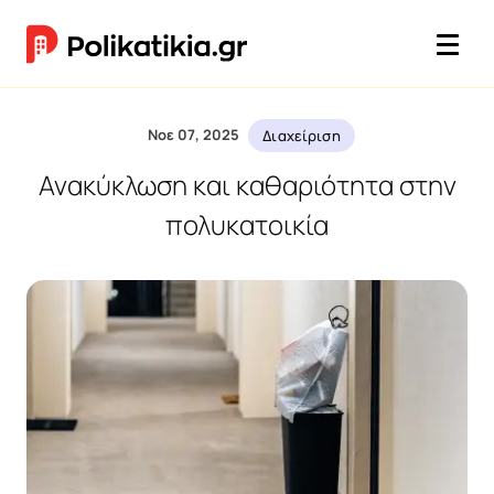
Νοε 07, 2025
Διαχείριση
Ανακύκλωση και καθαριότητα στην
πολυκατοικία