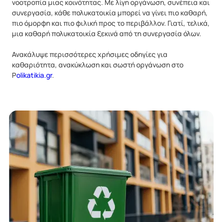
νοοτροπία μιας κοινότητας. Με λίγη οργάνωση, συνέπεια και
συνεργασία, κάθε πολυκατοικία μπορεί να γίνει πιο καθαρή,
πιο όμορφη και πιο φιλική προς το περιβάλλον. Γιατί, τελικά,
μια καθαρή πολυκατοικία ξεκινά από τη συνεργασία όλων.
Ανακάλυψε περισσότερες χρήσιμες οδηγίες για
καθαριότητα, ανακύκλωση και σωστή οργάνωση στο
P
olikatikia.gr
.