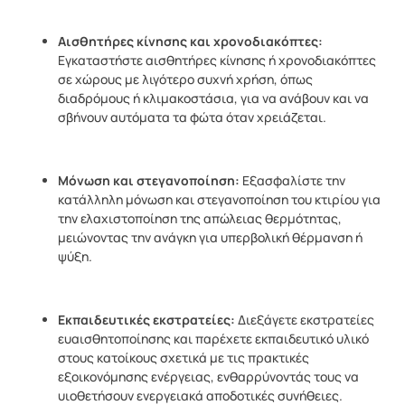
Αισθητήρες κίνησης και χρονοδιακόπτες:
Εγκαταστήστε αισθητήρες κίνησης ή χρονοδιακόπτες
σε χώρους με λιγότερο συχνή χρήση, όπως
διαδρόμους ή κλιμακοστάσια, για να ανάβουν και να
σβήνουν αυτόματα τα φώτα όταν χρειάζεται.
Μόνωση και στεγανοποίηση:
Εξασφαλίστε την
κατάλληλη μόνωση και στεγανοποίηση του κτιρίου για
την ελαχιστοποίηση της απώλειας θερμότητας,
μειώνοντας την ανάγκη για υπερβολική θέρμανση ή
ψύξη.
Εκπαιδευτικές εκστρατείες:
Διεξάγετε εκστρατείες
ευαισθητοποίησης και παρέχετε εκπαιδευτικό υλικό
στους κατοίκους σχετικά με τις πρακτικές
εξοικονόμησης ενέργειας, ενθαρρύνοντάς τους να
υιοθετήσουν ενεργειακά αποδοτικές συνήθειες.