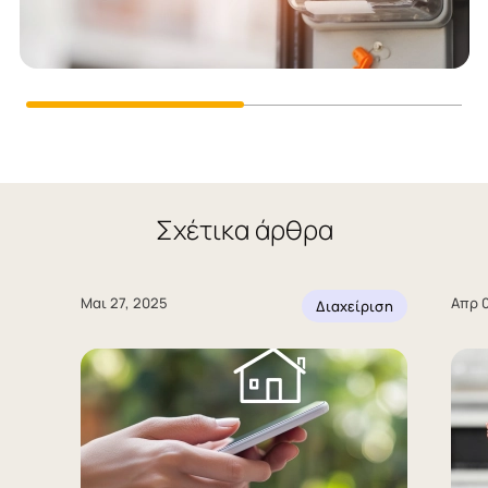
Σχέτικα άρθρα
Μαι 27, 2025
Απρ 0
Διαχείριση