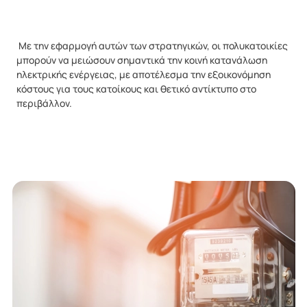
Με την εφαρμογή αυτών των στρατηγικών, οι πολυκατοικίες
μπορούν να μειώσουν σημαντικά την κοινή κατανάλωση
ηλεκτρικής ενέργειας, με αποτέλεσμα την εξοικονόμηση
κόστους για τους κατοίκους και θετικό αντίκτυπο στο
περιβάλλον.