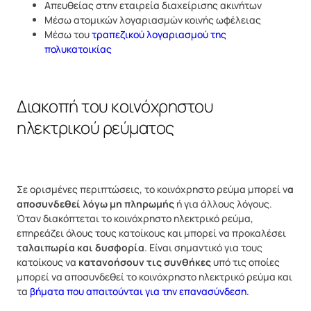
Απευθείας στην εταιρεία διαχείρισης ακινήτων
Μέσω ατομικών λογαριασμών κοινής ωφέλειας
Μέσω του
τραπεζικού λογαριασμού της
πολυκατοικίας
Διακοπή του κοινόχρηστου
ηλεκτρικού ρεύματος
Σε ορισμένες περιπτώσεις, το κοινόχρηστο ρεύμα μπορεί ν
α
αποσυνδεθεί λόγω μη πληρωμής
ή για άλλους λόγους.
Όταν διακόπτεται το κοινόχρηστο ηλεκτρικό ρεύμα,
επηρεάζει όλους τους κατοίκους και μπορεί να προκαλέσει
ταλαιπωρία και δυσφορία
. Είναι σημαντικό για τους
κατοίκους να
κατανοήσουν τις συνθήκες
υπό τις οποίες
μπορεί να αποσυνδεθεί το κοινόχρηστο ηλεκτρικό ρεύμα και
τα
βήματα που απαιτούνται για την επανασύνδεση.