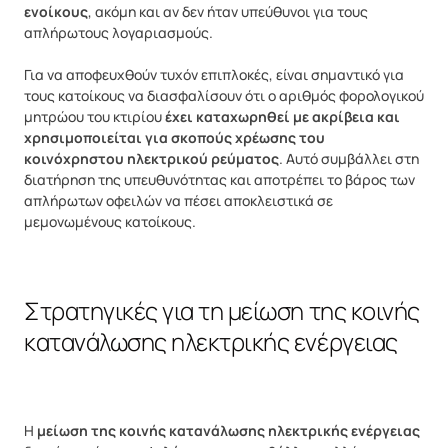
ενοίκους
, ακόμη και αν δεν ήταν υπεύθυνοι για τους
απλήρωτους λογαριασμούς.
Για να αποφευχθούν τυχόν επιπλοκές, είναι σημαντικό για
τους κατοίκους να διασφαλίσουν ότι ο αριθμός φορολογικού
μητρώου του κτιρίου
έχει καταχωρηθεί με ακρίβεια
και
χρησιμοποιείται για σκοπούς χρέωσης του
κοινόχρηστου ηλεκτρικού ρεύματος
. Αυτό συμβάλλει στη
διατήρηση της υπευθυνότητας και αποτρέπει το βάρος των
απλήρωτων οφειλών να πέσει αποκλειστικά σε
μεμονωμένους κατοίκους.
Στρατηγικές για τη μείωση της κοινής
κατανάλωσης ηλεκτρικής ενέργειας
Η
μείωση της κοινής κατανάλωσης ηλεκτρικής ενέργειας