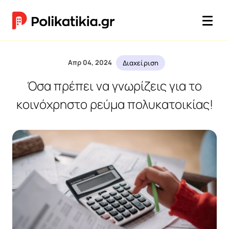
Απρ 04, 2024
Διαχείριση
Όσα πρέπει να γνωρίζεις για το
κοινόχρηστο ρεύμα πολυκατοικίας!