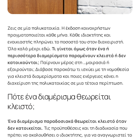
Ζεις σε μία πολυκατοικία. Η έκδοση κοινοχρήστων
πραγματοποιείται κάθε μήνα. Κάθε ιδιοκτήτης και
ενοικιαστής πληρώνει το ποσοστό του στον διαχειριστή.
Όλα καλά μέχρι εδώ.
Τι γίνεται όμως όταν ένα ή
περισσότερα διαμερίσματα παραμένουν κλειστά ή δεν
κατοικούνται;
Παίρνουν μέρος στη …μοιρασιά ή
εξαιρούνται; Διάβασε παρακάτω τι ισχύει με τη νομοθεσία
για κλειστά διαμερίσματα και ποιες ενέργειες κάνει η
διαχείριση της πολυκατοικίας σε μια τέτοια περίπτωση.
Πότε ένα διαμέρισμα θεωρείται
κλειστό;
Ένα διαμέρισμα παραδοσιακά θεωρείται κλειστό όταν
δεν κατοικείται
. Τις προϋποθέσεις και τη διαδικασία που
πρέπει να ακολουθήσει ο ιδιοκτήτης, για να αναγνωριστεί το