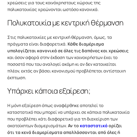
χρεώσεις για τους κοινόχρηστους χώρους της
πολυκατοικίας χρεώνονται ωστόσο κανονικά.
Πολυκατοικία με κεντρική θέρμανση
Στις πολυκατοικίες με κεντρική θέρμανση, όμως, τα
πράγματα είναι διαφορετικά.
Κάθε διαμέρισμα
υπολογίζεται κανονικά σε όλες τις δαπάνες και χρεώσεις
και όσον αφορά στην έκδοση των κοινοχρήστων έχει το
ποσοστό που του αναλογεί ακόμη κι αν δεν κατοικείται
πλέον, εκτός αν βάσει κανονισμού προβλέπεται αντίστοιχη
έκπτωση.
Υπάρχει κάποια εξαίρεση;
Η μόνη εξαίρεση όπως αναφέρθηκε αποτελεί το
καταστατικό που μπορεί να υπάρχει σε κάποια πολυκατοικία
που προβλέπει κάτι διαφορετικό για τη διαχείριση των
ακατοίκητων διαμερισμάτων.
Αν το
καταστατικό
ορίζει
ότι τα κενά διαμερίσματα απαλλάσσονται από όλες ή