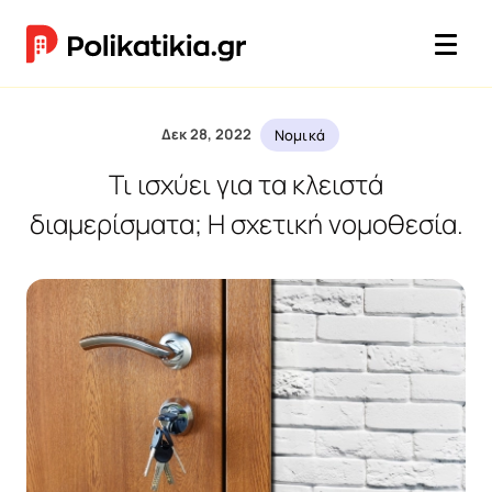
Δεκ 28, 2022
Νομικά
Τι ισχύει για τα κλειστά
διαμερίσματα; Η σχετική νομοθεσία.